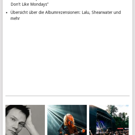
Don’t Like Mondays”
Übersicht über die Albumrezensionen: Lalu, Shearwater und
mehr