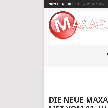
NOW TRENDING:
THE WOMBATS SORGEN
DIE NEUE MAXA