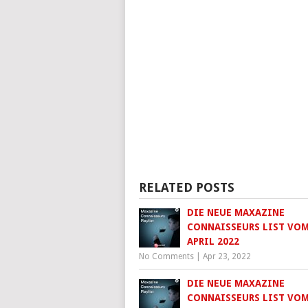
RELATED POSTS
DIE NEUE MAXAZINE
CONNAISSEURS LIST VOM
APRIL 2022
No Comments
|
Apr 23, 2022
DIE NEUE MAXAZINE
CONNAISSEURS LIST VOM