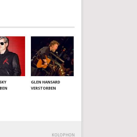
SKY
GLEN HANSARD
BEN
VERSTORBEN
KOLOPHON