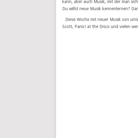
kann, aber auch Musik, mit der man sich
Du willst neue Musik kennenlernen? Dann 
Diese Woche mit neuer Musik von unte
Scott, Panic! at the Disco und vielen we