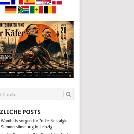
ZLICHE POSTS
 Wombats sorgen für Indie-Nostalgie
 Sommerstimmung in Leipzig