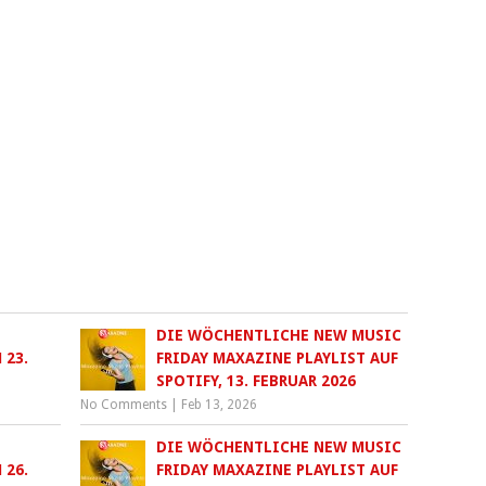
DIE WÖCHENTLICHE NEW MUSIC
 23.
FRIDAY MAXAZINE PLAYLIST AUF
SPOTIFY, 13. FEBRUAR 2026
No Comments
|
Feb 13, 2026
DIE WÖCHENTLICHE NEW MUSIC
 26.
FRIDAY MAXAZINE PLAYLIST AUF