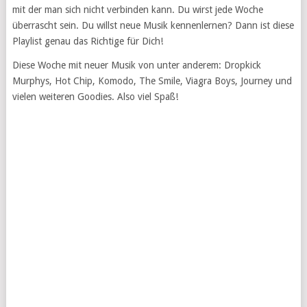
mit der man sich nicht verbinden kann. Du wirst jede Woche
überrascht sein. Du willst neue Musik kennenlernen? Dann ist diese
Playlist genau das Richtige für Dich!
Diese Woche mit neuer Musik von unter anderem: Dropkick
Murphys, Hot Chip, Komodo, The Smile, Viagra Boys, Journey und
vielen weiteren Goodies. Also viel Spaß!