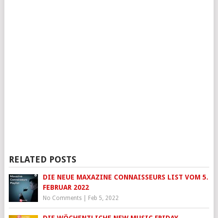
RELATED POSTS
DIE NEUE MAXAZINE CONNAISSEURS LIST VOM 5.
FEBRUAR 2022
No Comments
|
Feb 5, 2022