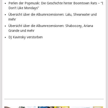
Perlen der Popmusik: Die Geschichte hinter Boomtown Rats – “I
Don’t Like Mondays”
Übersicht über die Albumrezensionen: Lalu, Shearwater und
mehr
Übersicht über die Albumrezensionen: Shaboozey, Ariana
Grande und mehr
DJ Kavinsky verstorben