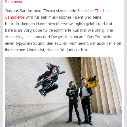
Comments
Das aus San Antonio (Texas) stammende Ensemble
The Last
Bandoleros
wird für sein musikalisches Talent und seine
beeindruckenden Harmonien überschwänglich gelobt und trat
bereits als Vorgruppe für renommierte Künstler wie Sting, The
Mavericks, Los Lobos und Dwight Yoakum auf. Das Trio bietet
einen typischen Sound, den es „Tex Flex” nennt, der auch der Titel
ihres neuen Albums ist, das am 30. Juni erscheint.