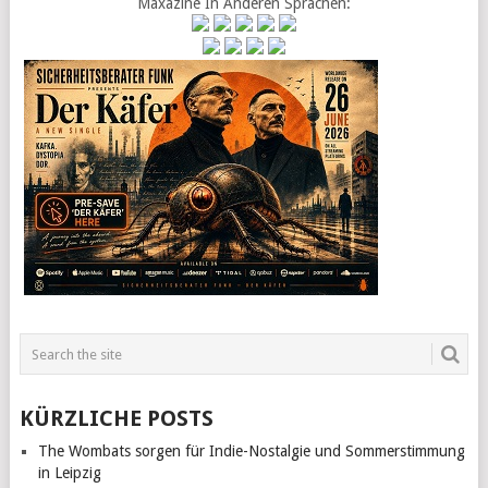
Maxazine In Anderen Sprachen:
KÜRZLICHE POSTS
The Wombats sorgen für Indie-Nostalgie und Sommerstimmung
in Leipzig