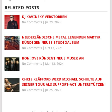
RELATED POSTS
DJ KAVINSKY VERSTORBEN
No Comments
|
Jul 29, 2026
NIEDERLÄNDISCHE METAL LEGENDEN MARTYR
KÜNDIGEN NEUES STUDIOALBUM
No Comments
|
Oct 16, 2021
BON JOVI KÜNDIGT NEUE MUSIK AN
No Comments
|
Mar 12, 2024
CHRIS KLÄFFORD WIRD MICHAEL SCHULTE AUF
SEINER TOUR ALS SUPPORT-ACT UNTERSTÜTZEN
No Comments
|
Jul 25, 2023