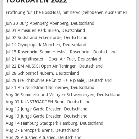
Eröffnung für The BossHoss, mit hervorgehobenen Ausnahmen
Jun 30 Burg Abenberg Abenberg, Deutschland
Jul 01 Almeauen Park Büren, Deutschland
Jul 02 Südstrand Eckernförde, Deutschland
Jul 14 Olympiapark München, Deutschland
Jul 15 Rosenheim Sommerfestival Rosenheim, Deutschland
Jul 21 Amphitheater – Open Air Trier, Deutschland
Jul 22 EM MUSIC! Open Air Teningen, Deutschland
Jul 28 Schlosshof 4Ebern, Deutschland
Jul 29 Freilichtbühne Peißnitz Halle (Saale), Deutschland
Jul 31 Am Nordstrand Norderney, Deutschland
Aug 06 Sommersound Villingen-Schwenningen, Deutschland
Aug 07 KUNST!GARTEN Bonn, Deutschland
Aug 12 Junge Garde Dresden, Deutschland
Aug 13 Junge Garde Dresden, Deutschland
Aug 14 Hamburg Stadtpark Hamburg, Deutschland
Aug 27 Brenzpark Brenz, Deutschland
Aug 28 Altusried Altusried, Deutschland