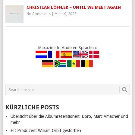
CHRISTIAN LÖFFLER – UNTIL WE MEET AGAIN
No Comments
|
Mar 10, 2026
Maxazine In Anderen Sprachen:
KÜRZLICHE POSTS
Übersicht über die Albumrezensionen: Doro, Marc Amacher und
mehr
Hit Produzent William Orbit gestorben