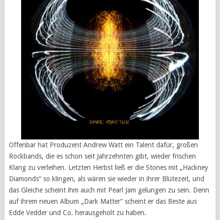
Offenbar hat Produzent Andrew Watt ein Talent dafür, großen
Rockbands, die es schon seit Jahrzehnten gibt, wieder frischen
Klang zu verleihen. Letzten Herbst ließ er die Stones mit „Hackney
Diamonds“ so klingen, als wären sie wieder in ihrer Blütezeit, und
das Gleiche scheint ihm auch mit Pearl Jam gelungen zu sein. Denn
auf ihrem neuen Album „Dark Matter“ scheint er das Beste aus
Edde Vedder und Co. herausgeholt zu haben.