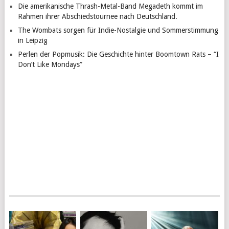
Die amerikanische Thrash-Metal-Band Megadeth kommt im
Rahmen ihrer Abschiedstournee nach Deutschland.
The Wombats sorgen für Indie-Nostalgie und Sommerstimmung
in Leipzig
Perlen der Popmusik: Die Geschichte hinter Boomtown Rats – “I
Don’t Like Mondays”