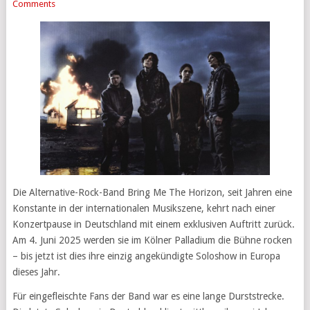
Comments
Die Alternative-Rock-Band Bring Me The Horizon, seit Jahren eine
Konstante in der internationalen Musikszene, kehrt nach einer
Konzertpause in Deutschland mit einem exklusiven Auftritt zurück.
Am 4. Juni 2025 werden sie im Kölner Palladium die Bühne rocken
– bis jetzt ist dies ihre einzig angekündigte Soloshow in Europa
dieses Jahr.
Für eingefleischte Fans der Band war es eine lange Durststrecke.