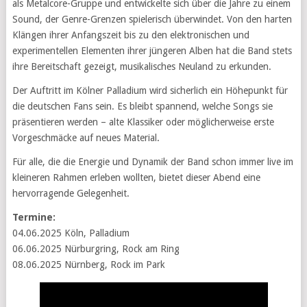
als Metalcore-Gruppe und entwickelte sich über die Jahre zu einem
Sound, der Genre-Grenzen spielerisch überwindet. Von den harten
Klängen ihrer Anfangszeit bis zu den elektronischen und
experimentellen Elementen ihrer jüngeren Alben hat die Band stets
ihre Bereitschaft gezeigt, musikalisches Neuland zu erkunden.
Der Auftritt im Kölner Palladium wird sicherlich ein Höhepunkt für
die deutschen Fans sein. Es bleibt spannend, welche Songs sie
präsentieren werden – alte Klassiker oder möglicherweise erste
Vorgeschmäcke auf neues Material.
Für alle, die die Energie und Dynamik der Band schon immer live im
kleineren Rahmen erleben wollten, bietet dieser Abend eine
hervorragende Gelegenheit.
Termine:
04.06.2025 Köln, Palladium
06.06.2025 Nürburgring, Rock am Ring
08.06.2025 Nürnberg, Rock im Park