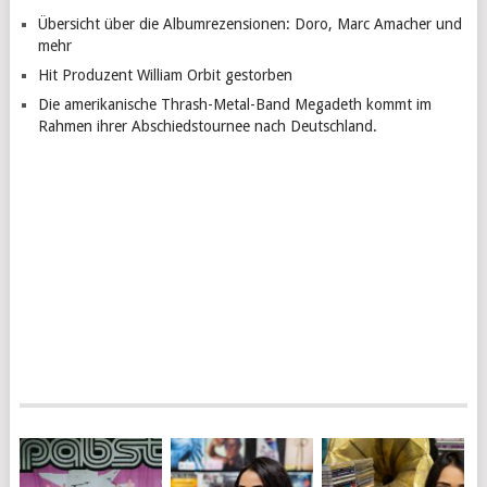
Übersicht über die Albumrezensionen: Doro, Marc Amacher und
mehr
Hit Produzent William Orbit gestorben
Die amerikanische Thrash-Metal-Band Megadeth kommt im
Rahmen ihrer Abschiedstournee nach Deutschland.