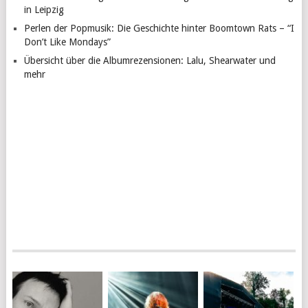
in Leipzig
Perlen der Popmusik: Die Geschichte hinter Boomtown Rats – “I
Don’t Like Mondays”
Übersicht über die Albumrezensionen: Lalu, Shearwater und
mehr