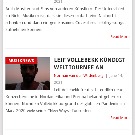
2021
Auch Musiker sind Fans von anderen Künstlern. Der Unterschied
zu Nicht-Musikern ist, dass sie diesen einfach eine Nachricht
schreiben und dann ein gemeinsames Cover ihres Lieblingssongs
aufnehmen können.
Read More
LEIF VOLLEBEKK KÜNDIGT
MUSIKNEWS
WELTTOURNEE AN
Norman van den Wildenberg
|
June 14,
2021
Leif Vollebekk freut sich, endlich neue
Konzerttermine in Nordamerika und Europa bekannt geben zu
können. Nachdem Vollebekk aufgrund der globalen Pandemie im
März 2020 viele seiner “New Ways”-Tourdaten
Read More