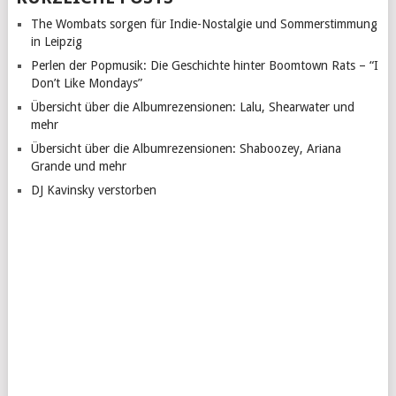
The Wombats sorgen für Indie-Nostalgie und Sommerstimmung
in Leipzig
Perlen der Popmusik: Die Geschichte hinter Boomtown Rats – “I
Don’t Like Mondays”
Übersicht über die Albumrezensionen: Lalu, Shearwater und
mehr
Übersicht über die Albumrezensionen: Shaboozey, Ariana
Grande und mehr
DJ Kavinsky verstorben