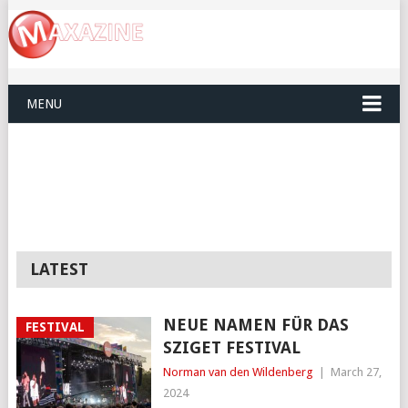
MENU
LATEST
NEUE NAMEN FÜR DAS
FESTIVAL
SZIGET FESTIVAL
Norman van den Wildenberg
|
March 27,
2024