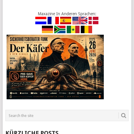
Maxazine In Anderen Sprachen:
KÜRZLICHE POSTS