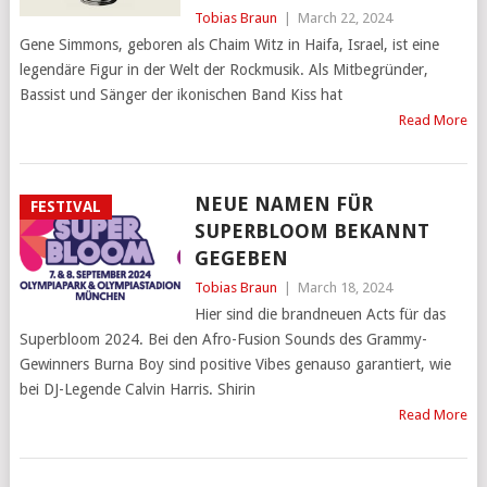
Tobias Braun
|
March 22, 2024
Gene Simmons, geboren als Chaim Witz in Haifa, Israel, ist eine
legendäre Figur in der Welt der Rockmusik. Als Mitbegründer,
Bassist und Sänger der ikonischen Band Kiss hat
Read More
NEUE NAMEN FÜR
FESTIVAL
SUPERBLOOM BEKANNT
GEGEBEN
Tobias Braun
|
March 18, 2024
Hier sind die brandneuen Acts für das
Superbloom 2024. Bei den Afro-Fusion Sounds des Grammy-
Gewinners Burna Boy sind positive Vibes genauso garantiert, wie
bei DJ-Legende Calvin Harris. Shirin
Read More