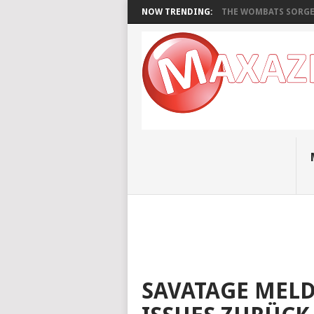
NOW TRENDING:
THE WOMBATS SORGEN
SAVATAGE MELD