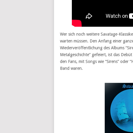
Wer sich noch weitere Savatage-Klassike
warten müssen. Den Anfang einer ganz
Wiederveröffentlichung des Albums “Sir
Metalgeschichte” gefeiert, ist das Debü
den Fans, mit Songs wie “Sirens” oder “
Band waren.