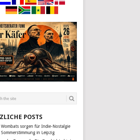
ZLICHE POSTS
 Wombats sorgen für Indie-Nostalgie
 Sommerstimmung in Leipzig