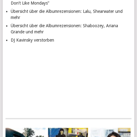
Don’t Like Mondays”
Übersicht über die Albumrezensionen: Lalu, Shearwater und
mehr
Übersicht über die Albumrezensionen: Shaboozey, Ariana
Grande und mehr
DJ Kavinsky verstorben