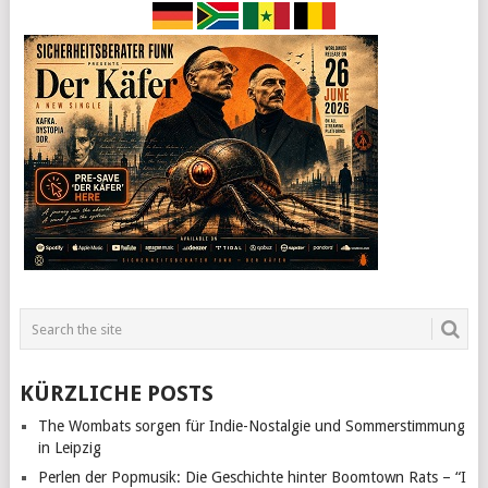
KÜRZLICHE POSTS
The Wombats sorgen für Indie-Nostalgie und Sommerstimmung
in Leipzig
Perlen der Popmusik: Die Geschichte hinter Boomtown Rats – “I