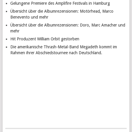
Gelungene Premiere des Amplifire Festivals in Hamburg
Übersicht über die Albumrezensionen: Motörhead, Marco
Benevento und mehr
Übersicht über die Albumrezensionen: Doro, Marc Amacher und
mehr
Hit Produzent William Orbit gestorben
Die amerikanische Thrash-Metal-Band Megadeth kommt im
Rahmen ihrer Abschiedstournee nach Deutschland.