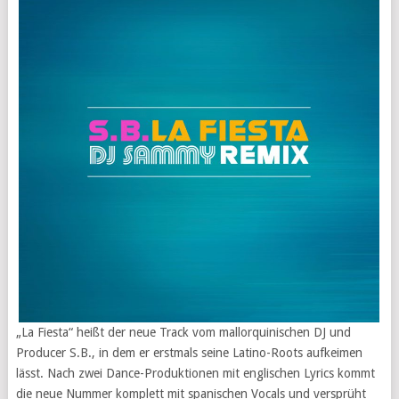
„La Fiesta“ heißt der neue Track vom mallorquinischen DJ und
Producer S.B., in dem er erstmals seine Latino-Roots aufkeimen
lässt. Nach zwei Dance-Produktionen mit englischen Lyrics kommt
die neue Nummer komplett mit spanischen Vocals und versprüht