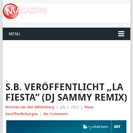
MENU
S.B. VERÖFFENTLICHT „LA
FIESTA” (DJ SAMMY REMIX)
Norman van den Wildenberg
|
July 5, 2022
|
Neue
Veröffentlichungen
|
No Comments