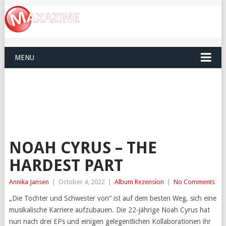
MENU
NOAH CYRUS – THE
HARDEST PART
Annika Jansen
|
October 4, 2022
|
Album Rezension
|
No Comments
„Die Tochter und Schwester von“ ist auf dem besten Weg, sich eine
musikalische Karriere aufzubauen. Die 22-jährige Noah Cyrus hat
nun nach drei EPs und einigen gelegentlichen Kollaborationen ihr