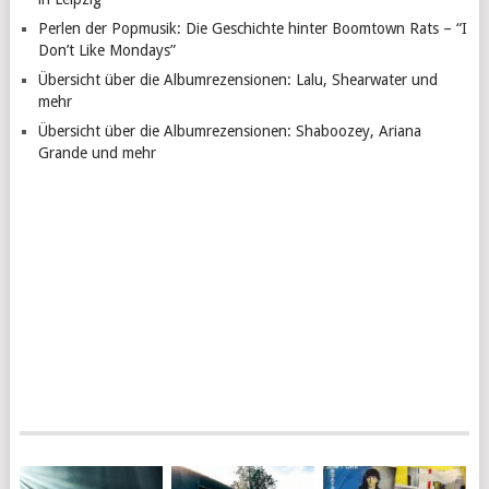
Perlen der Popmusik: Die Geschichte hinter Boomtown Rats – “I
Don’t Like Mondays”
Übersicht über die Albumrezensionen: Lalu, Shearwater und
mehr
Übersicht über die Albumrezensionen: Shaboozey, Ariana
Grande und mehr