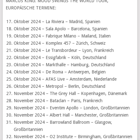
MARCUS KING: MOOD SWINGS THE WORLD TOUR,
EUROPÄISCHE TERMINE:
Oktober 2024 – La Riviera – Madrid, Spanien
Oktober 2024 – Sala Apolo – Barcelona, ​​​​Spanien
Oktober 2024 – Fabrique Milano – Mailand, Italien
Oktober 2024 – Komplex 457 – Zürich, Schweiz
Oktober 2024 – Le Transbordeur – Lyon, Frankreich
Oktober 2024 – Essigfabrik – Köln, Deutschland
Oktober 2024 – Markthalle – Hamburg, Deutschland
Oktober 2024 – De Roma – Antwerpen, Belgien
Oktober 2024 – AFAS Live – Amsterdam, Niederlande
Oktober 2024 – Metropol – Berlin, Deutschland
November 2024 – The Grey Hall – Kopenhagen, Dänemark
November 2024 – Bataclan – Paris, Frankreich
November 2024 – Eventim Apollo – London, Großbritannien
November 2024 – Albert Hall – Manchester, Großbritannien
November 2024 – Barrowland Ballroom – Glasgow,
Großbritannien
November 2024 – O2 Institute – Birmingham, Großbritannien