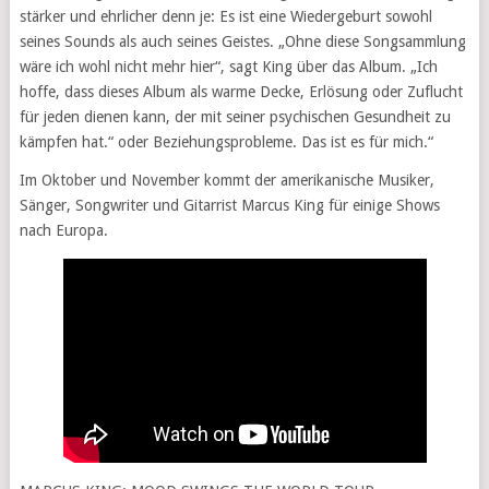
stärker und ehrlicher denn je: Es ist eine Wiedergeburt sowohl
seines Sounds als auch seines Geistes. „Ohne diese Songsammlung
wäre ich wohl nicht mehr hier“, sagt King über das Album. „Ich
hoffe, dass dieses Album als warme Decke, Erlösung oder Zuflucht
für jeden dienen kann, der mit seiner psychischen Gesundheit zu
kämpfen hat.“ oder Beziehungsprobleme. Das ist es für mich.“
Im Oktober und November kommt der amerikanische Musiker,
Sänger, Songwriter und Gitarrist Marcus King für einige Shows
nach Europa.