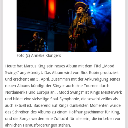
Foto (c) Anneke Klungers
Heute hat Marcus King sein neues Album mit dem Titel „Mood
Swings“ angekündigt. Das Album wird von Rick Rubin produziert
und erscheint am 5. April. Zusammen mit der Ankündigung seines
neuen Albums kündigt der Sänger auch eine Tournee durch
Nordamerika und Europa an. „Mood Swings“ ist Kings Meisterwerk
und bildet eine vielseitige Soul-Symphonie, die sowohl zeitlos als
auch aktuell ist. Basierend auf Kings dunkelsten Momenten wurde
das Schreiben des Albums zu einem Hoffnungsschimmer für King,
und die Songs werden eine Zuflucht für alle sein, die im Leben vor
ähnlichen Herausforderungen stehen.