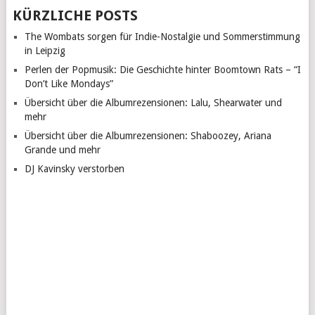
KÜRZLICHE POSTS
The Wombats sorgen für Indie-Nostalgie und Sommerstimmung
in Leipzig
Perlen der Popmusik: Die Geschichte hinter Boomtown Rats – “I
Don’t Like Mondays”
Übersicht über die Albumrezensionen: Lalu, Shearwater und
mehr
Übersicht über die Albumrezensionen: Shaboozey, Ariana
Grande und mehr
DJ Kavinsky verstorben