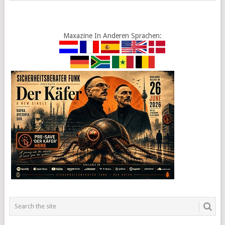
Maxazine In Anderen Sprachen: