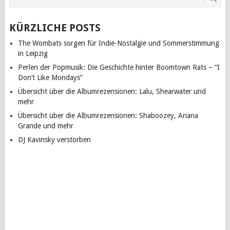
KÜRZLICHE POSTS
The Wombats sorgen für Indie-Nostalgie und Sommerstimmung
in Leipzig
Perlen der Popmusik: Die Geschichte hinter Boomtown Rats – “I
Don’t Like Mondays”
Übersicht über die Albumrezensionen: Lalu, Shearwater und
mehr
Übersicht über die Albumrezensionen: Shaboozey, Ariana
Grande und mehr
DJ Kavinsky verstorben