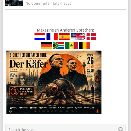
No Comments
|
Jul 24, 2026
Maxazine In Anderen Sprachen: