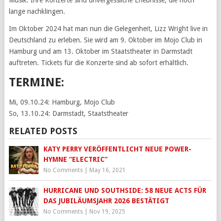
lange nachklingen.
Im Oktober 2024 hat man nun die Gelegenheit, Lizz Wright live in
Deutschland zu erleben. Sie wird am 9. Oktober im Mojo Club in
Hamburg und am 13. Oktober im Staatstheater in Darmstadt
auftreten. Tickets für die Konzerte sind ab sofort erhältlich.
TERMINE:
Mi, 09.10.24: Hamburg, Mojo Club
So, 13.10.24: Darmstadt, Staatstheater
RELATED POSTS
KATY PERRY VERÖFFENTLICHT NEUE POWER-
HYMNE “ELECTRIC”
No Comments
|
May 16, 2021
HURRICANE UND SOUTHSIDE: 58 NEUE ACTS FÜR
DAS JUBILÄUMSJAHR 2026 BESTÄTIGT
No Comments
|
Nov 19, 2025