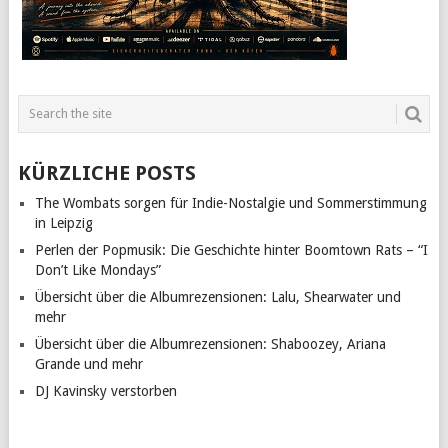
KÜRZLICHE POSTS
The Wombats sorgen für Indie-Nostalgie und Sommerstimmung
in Leipzig
Perlen der Popmusik: Die Geschichte hinter Boomtown Rats – “I
Don’t Like Mondays”
Übersicht über die Albumrezensionen: Lalu, Shearwater und
mehr
Übersicht über die Albumrezensionen: Shaboozey, Ariana
Grande und mehr
DJ Kavinsky verstorben