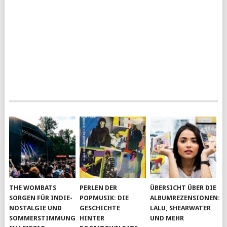
THE WOMBATS
PERLEN DER
ÜBERSICHT ÜBER DIE
SORGEN FÜR INDIE-
POPMUSIK: DIE
ALBUMREZENSIONEN:
NOSTALGIE UND
GESCHICHTE
LALU, SHEARWATER
SOMMERSTIMMUNG
HINTER
UND MEHR