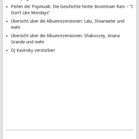
Perlen der Popmusik: Die Geschichte hinter Boomtown Rats – “I
Don’t Like Mondays”
Übersicht über die Albumrezensionen: Lalu, Shearwater und
mehr
Übersicht über die Albumrezensionen: Shaboozey, Ariana
Grande und mehr
DJ Kavinsky verstorben