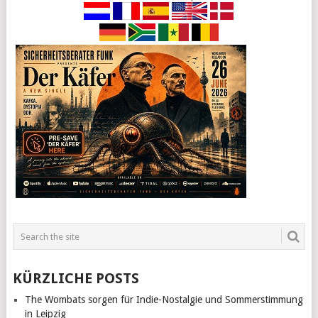
KÜRZLICHE POSTS
The Wombats sorgen für Indie-Nostalgie und Sommerstimmung
in Leipzig