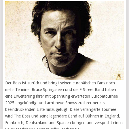
Der Boss ist zurück und bringt seinen europäischen Fans noch
mehr Termine. Bruce Springsteen und die E Street Band haben
eine Erweiterung ihrer mit Spannung erwarteten Europatournee
2025 angekündigt und acht neue Shows zu ihrer bereits
beeindruckenden Liste hinzugefügt. Diese verlängerte Tournee
wird The Boss und seine legendäre Band auf Bühnen in England,
Frankreich, Deutschland und Spanien bringen und verspricht einen