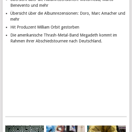
Benevento und mehr
Übersicht über die Albumrezensionen: Doro, Marc Amacher und
mehr
Hit Produzent William Orbit gestorben
Die amerikanische Thrash-Metal-Band Megadeth kommt im
Rahmen ihrer Abschiedstournee nach Deutschland.