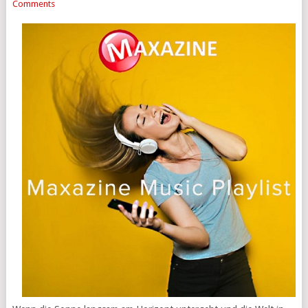
Comments