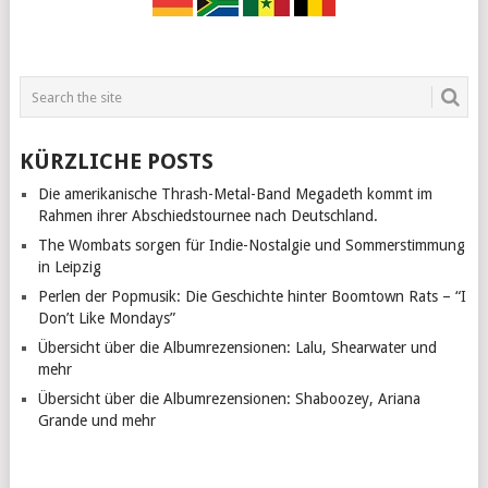
KÜRZLICHE POSTS
Die amerikanische Thrash-Metal-Band Megadeth kommt im
Rahmen ihrer Abschiedstournee nach Deutschland.
The Wombats sorgen für Indie-Nostalgie und Sommerstimmung
in Leipzig
Perlen der Popmusik: Die Geschichte hinter Boomtown Rats – “I
Don’t Like Mondays”
Übersicht über die Albumrezensionen: Lalu, Shearwater und
mehr
Übersicht über die Albumrezensionen: Shaboozey, Ariana
Grande und mehr