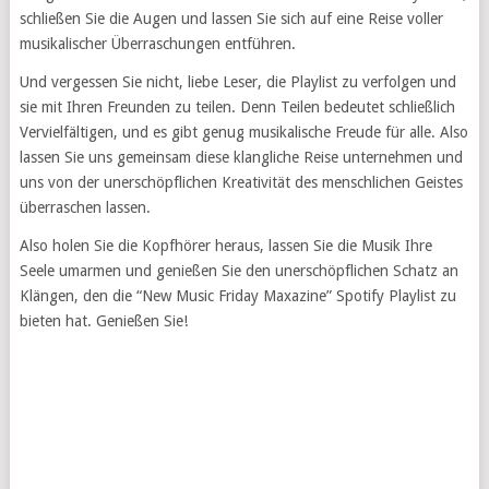
schließen Sie die Augen und lassen Sie sich auf eine Reise voller
musikalischer Überraschungen entführen.
Und vergessen Sie nicht, liebe Leser, die Playlist zu verfolgen und
sie mit Ihren Freunden zu teilen. Denn Teilen bedeutet schließlich
Vervielfältigen, und es gibt genug musikalische Freude für alle. Also
lassen Sie uns gemeinsam diese klangliche Reise unternehmen und
uns von der unerschöpflichen Kreativität des menschlichen Geistes
überraschen lassen.
Also holen Sie die Kopfhörer heraus, lassen Sie die Musik Ihre
Seele umarmen und genießen Sie den unerschöpflichen Schatz an
Klängen, den die “New Music Friday Maxazine” Spotify Playlist zu
bieten hat. Genießen Sie!