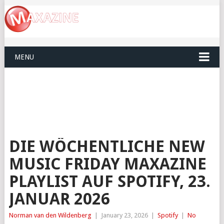
MENU
DIE WÖCHENTLICHE NEW
MUSIC FRIDAY MAXAZINE
PLAYLIST AUF SPOTIFY, 23.
JANUAR 2026
Norman van den Wildenberg
|
January 23, 2026
|
Spotify
|
No