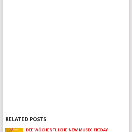
RELATED POSTS
DIE WÖCHENTLICHE NEW MUSIC FRIDAY