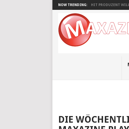
NOW TRENDING:
HIT PRODUZENT WILL
DIE WÖCHENTLI