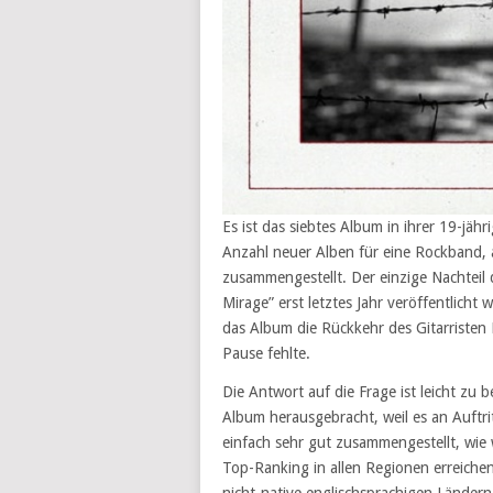
Es ist das siebtes Album in ihrer 19-jäh
Anzahl neuer Alben für eine Rockband, ab
zusammengestellt. Der einzige Nachteil 
Mirage” erst letztes Jahr veröffentlicht
das Album die Rückkehr des Gitarristen
Pause fehlte.
Die Antwort auf die Frage ist leicht zu 
Album herausgebracht, weil es an Auftrit
einfach sehr gut zusammengestellt, wie
Top-Ranking in allen Regionen erreichen,