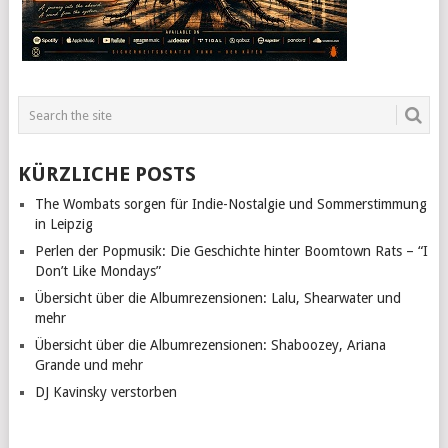
KÜRZLICHE POSTS
The Wombats sorgen für Indie-Nostalgie und Sommerstimmung
in Leipzig
Perlen der Popmusik: Die Geschichte hinter Boomtown Rats – “I
Don’t Like Mondays”
Übersicht über die Albumrezensionen: Lalu, Shearwater und
mehr
Übersicht über die Albumrezensionen: Shaboozey, Ariana
Grande und mehr
DJ Kavinsky verstorben