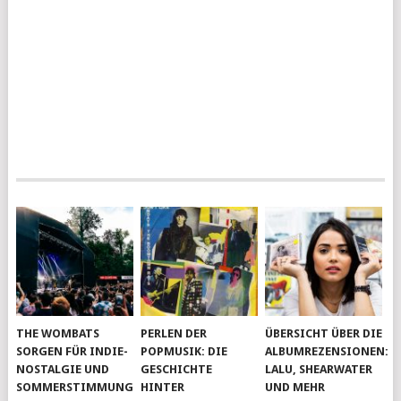
THE WOMBATS
PERLEN DER
ÜBERSICHT ÜBER DIE
SORGEN FÜR INDIE-
POPMUSIK: DIE
ALBUMREZENSIONEN:
NOSTALGIE UND
GESCHICHTE
LALU, SHEARWATER
SOMMERSTIMMUNG
HINTER
UND MEHR