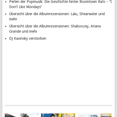
Perlen der Popmusik: Die Geschichte hinter Boomtown Rats – “I
Don’t Like Mondays”
Übersicht über die Albumrezensionen: Lalu, Shearwater und
mehr
Übersicht über die Albumrezensionen: Shaboozey, Ariana
Grande und mehr
DJ Kavinsky verstorben