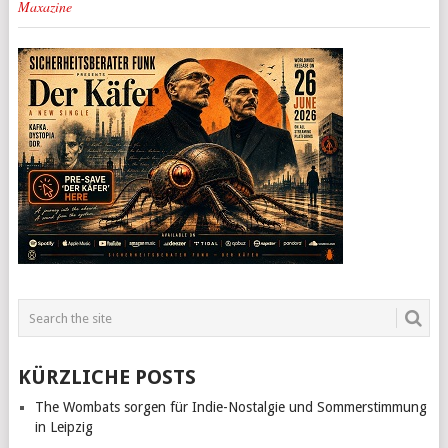
Maxazine
KÜRZLICHE POSTS
The Wombats sorgen für Indie-Nostalgie und Sommerstimmung
in Leipzig