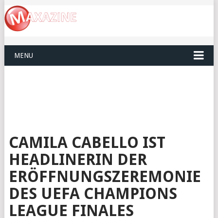
MENU
CAMILA CABELLO IST
HEADLINERIN DER
ERÖFFNUNGSZEREMONIE
DES UEFA CHAMPIONS
LEAGUE FINALES