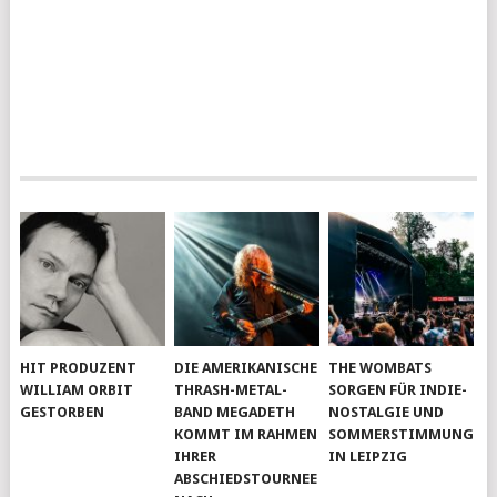
HIT PRODUZENT
DIE AMERIKANISCHE
THE WOMBATS
WILLIAM ORBIT
THRASH-METAL-
SORGEN FÜR INDIE-
GESTORBEN
BAND MEGADETH
NOSTALGIE UND
KOMMT IM RAHMEN
SOMMERSTIMMUNG
IHRER
IN LEIPZIG
ABSCHIEDSTOURNEE