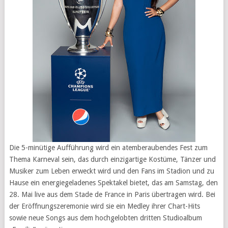
Die 5-minütige Aufführung wird ein atemberaubendes Fest zum
Thema Karneval sein, das durch einzigartige Kostüme, Tänzer und
Musiker zum Leben erweckt wird und den Fans im Stadion und zu
Hause ein energiegeladenes Spektakel bietet, das am Samstag, den
28. Mai live aus dem Stade de France in Paris übertragen wird. Bei
der Eröffnungszeremonie wird sie ein Medley ihrer Chart-Hits
sowie neue Songs aus dem hochgelobten dritten Studioalbum