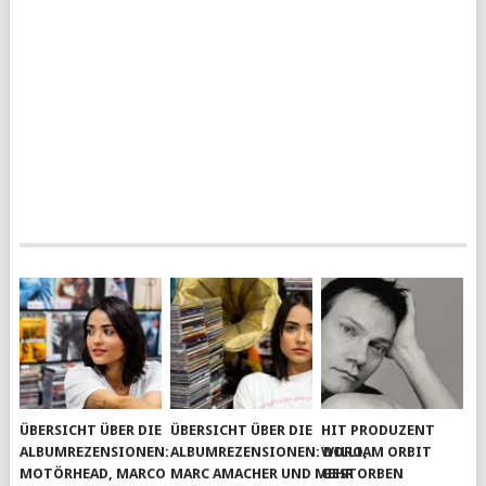
ÜBERSICHT ÜBER DIE
ÜBERSICHT ÜBER DIE
HIT PRODUZENT
ALBUMREZENSIONEN:
ALBUMREZENSIONEN: DORO,
WILLIAM ORBIT
MOTÖRHEAD, MARCO
MARC AMACHER UND MEHR
GESTORBEN