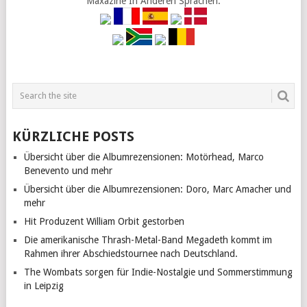
Maxazine In Anderen Sprachen:
KÜRZLICHE POSTS
Übersicht über die Albumrezensionen: Motörhead, Marco
Benevento und mehr
Übersicht über die Albumrezensionen: Doro, Marc Amacher und
mehr
Hit Produzent William Orbit gestorben
Die amerikanische Thrash-Metal-Band Megadeth kommt im
Rahmen ihrer Abschiedstournee nach Deutschland.
The Wombats sorgen für Indie-Nostalgie und Sommerstimmung
in Leipzig