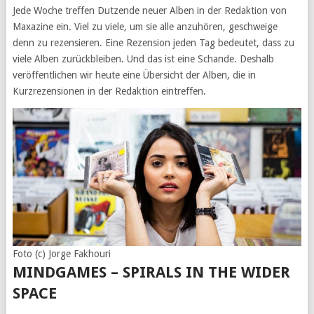
Jede Woche treffen Dutzende neuer Alben in der Redaktion von
Maxazine ein. Viel zu viele, um sie alle anzuhören, geschweige
denn zu rezensieren. Eine Rezension jeden Tag bedeutet, dass zu
viele Alben zurückbleiben. Und das ist eine Schande. Deshalb
veröffentlichen wir heute eine Übersicht der Alben, die in
Kurzrezensionen in der Redaktion eintreffen.
Foto (c) Jorge Fakhouri
MINDGAMES – SPIRALS IN THE WIDER
SPACE