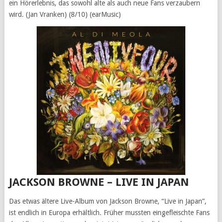
ein Hörerlebnis, das sowohl alte als auch neue Fans verzaubern
wird. (Jan Vranken) (8/10) (earMusic)
JACKSON BROWNE – LIVE IN JAPAN
Das etwas ältere Live-Album von Jackson Browne, “Live in Japan”,
ist endlich in Europa erhältlich. Früher mussten eingefleischte Fans