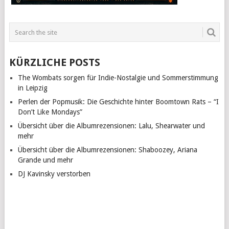
KÜRZLICHE POSTS
The Wombats sorgen für Indie-Nostalgie und Sommerstimmung
in Leipzig
Perlen der Popmusik: Die Geschichte hinter Boomtown Rats – “I
Don’t Like Mondays”
Übersicht über die Albumrezensionen: Lalu, Shearwater und
mehr
Übersicht über die Albumrezensionen: Shaboozey, Ariana
Grande und mehr
DJ Kavinsky verstorben