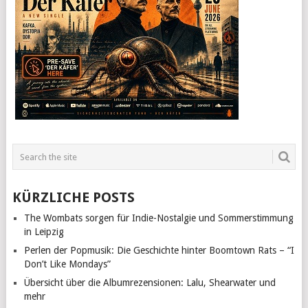
KÜRZLICHE POSTS
The Wombats sorgen für Indie-Nostalgie und Sommerstimmung
in Leipzig
Perlen der Popmusik: Die Geschichte hinter Boomtown Rats – “I
Don’t Like Mondays”
Übersicht über die Albumrezensionen: Lalu, Shearwater und
mehr