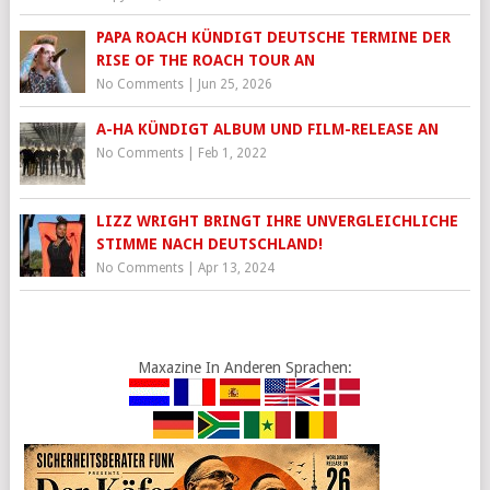
PAPA ROACH KÜNDIGT DEUTSCHE TERMINE DER
RISE OF THE ROACH TOUR AN
No Comments
|
Jun 25, 2026
A-HA KÜNDIGT ALBUM UND FILM-RELEASE AN
No Comments
|
Feb 1, 2022
LIZZ WRIGHT BRINGT IHRE UNVERGLEICHLICHE
STIMME NACH DEUTSCHLAND!
No Comments
|
Apr 13, 2024
Maxazine In Anderen Sprachen: