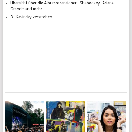
Übersicht über die Albumrezensionen: Shaboozey, Ariana
Grande und mehr
DJ Kavinsky verstorben