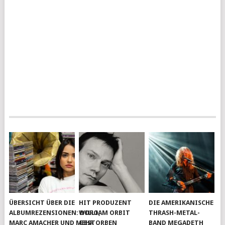
ÜBERSICHT ÜBER DIE
HIT PRODUZENT
DIE AMERIKANISCHE
ALBUMREZENSIONEN: DORO,
WILLIAM ORBIT
THRASH-METAL-
MARC AMACHER UND MEHR
GESTORBEN
BAND MEGADETH