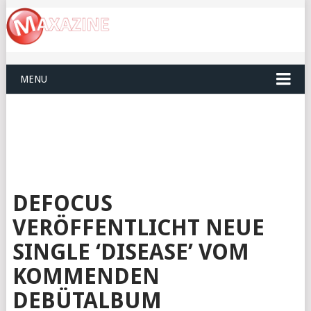
MENU
DEFOCUS
VERÖFFENTLICHT NEUE
SINGLE ‘DISEASE’ VOM
KOMMENDEN
DEBÜTALBUM