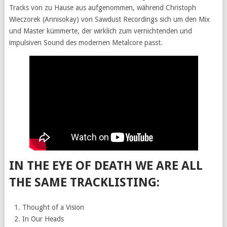
Tracks von zu Hause aus aufgenommen, während Christoph
Wieczorek (Annisokay) von Sawdust Recordings sich um den Mix
und Master kümmerte, der wirklich zum vernichtenden und
impulsiven Sound des modernen Metalcore passt.
IN THE EYE OF DEATH WE ARE ALL
THE SAME TRACKLISTING:
Thought of a Vision
In Our Heads