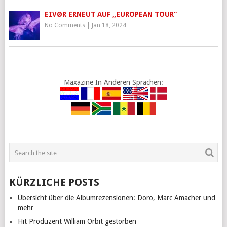
EIVØR ERNEUT AUF „EUROPEAN TOUR“
No Comments
|
Jan 18, 2024
Maxazine In Anderen Sprachen:
KÜRZLICHE POSTS
Übersicht über die Albumrezensionen: Doro, Marc Amacher und
mehr
Hit Produzent William Orbit gestorben