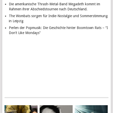
Die amerikanische Thrash-Metal-Band Megadeth kommt im
Rahmen ihrer Abschiedstournee nach Deutschland.
The Wombats sorgen für Indie-Nostalgie und Sommerstimmung
in Leipzig
Perlen der Popmusik: Die Geschichte hinter Boomtown Rats – “I
Don’t Like Mondays”