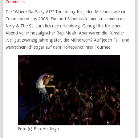
Comments
Die “Where Da Party At?”-Tour klang für jeden Millennial wie ein
Traumabend aus 2005. Eve und Fabolous kamen zusammen mit
Nelly & The St. Lunatics nach Hamburg. Genug Hits für einen
Abend voller nostalgischer Rap-Musik. Aber waren die Künstler
live, gut zwanzig Jahre später, die Mühe wert? Auf jeden Fall, und
wahrscheinlich sogar auf dem Höhepunkt ihrer Tournee.
Foto (c) Filip Heidinga