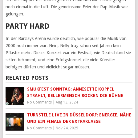
noch einmal in die Luft. Die gemeinsame Feier der Rap-Musik war
gelungen.
PARTY HARD
In der Barclays Arena wurde deutlich, wie populär die Musik von
2000 noch immer war. Nein, Nelly trug schon seit Jahren kein
Pflaster mehr. Dieses Konzert war ein Festival, wie Deutschland sie
selten bekommt, und eine Erfolgsformel, die viele Künstler
befolgen dürfen und vielleicht sogar müssen.
RELATED POSTS
SMUKFEST SONNTAG: ANNISETTE KOPPEL
STRAHLT, KELLERMENSCH ROCKEN DIE BÜHNE
No Comments
|
Aug 13, 2024
TURNSTILE LIVE IN DÜSSELDORF: ENERGIE, NÄHE
UND EIN FINALE DER EXTRAKLASSE
No Comments
|
Nov 24, 2025