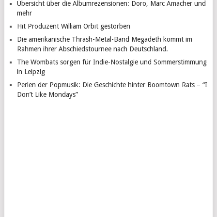
Übersicht über die Albumrezensionen: Doro, Marc Amacher und
mehr
Hit Produzent William Orbit gestorben
Die amerikanische Thrash-Metal-Band Megadeth kommt im
Rahmen ihrer Abschiedstournee nach Deutschland.
The Wombats sorgen für Indie-Nostalgie und Sommerstimmung
in Leipzig
Perlen der Popmusik: Die Geschichte hinter Boomtown Rats – “I
Don’t Like Mondays”