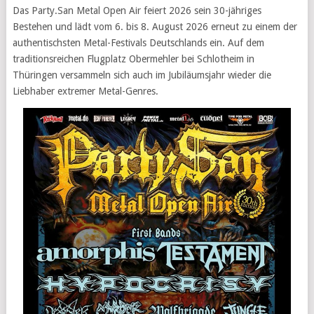
Das Party.San Metal Open Air feiert 2026 sein 30-jähriges
Bestehen und lädt vom 6. bis 8. August 2026 erneut zu einem der
authentischsten Metal-Festivals Deutschlands ein. Auf dem
traditionsreichen Flugplatz Obermehler bei Schlotheim in
Thüringen versammeln sich auch im Jubiläumsjahr wieder die
Liebhaber extremer Metal-Genres.