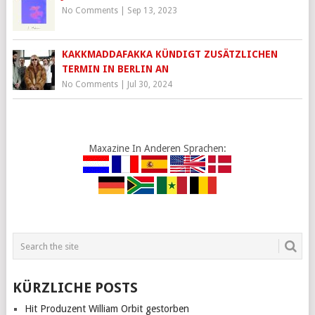
No Comments
|
Sep 13, 2023
KAKKMADDAFAKKA KÜNDIGT ZUSÄTZLICHEN
TERMIN IN BERLIN AN
No Comments
|
Jul 30, 2024
Maxazine In Anderen Sprachen:
KÜRZLICHE POSTS
Hit Produzent William Orbit gestorben