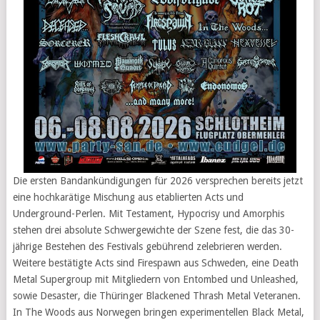
Die ersten Bandankündigungen für 2026 versprechen bereits jetzt
eine hochkarätige Mischung aus etablierten Acts und
Underground-Perlen. Mit Testament, Hypocrisy und Amorphis
stehen drei absolute Schwergewichte der Szene fest, die das 30-
jährige Bestehen des Festivals gebührend zelebrieren werden.
Weitere bestätigte Acts sind Firespawn aus Schweden, eine Death
Metal Supergroup mit Mitgliedern von Entombed und Unleashed,
sowie Desaster, die Thüringer Blackened Thrash Metal Veteranen.
In The Woods aus Norwegen bringen experimentellen Black Metal,