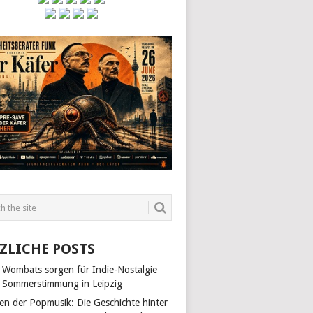
ZLICHE POSTS
 Wombats sorgen für Indie-Nostalgie
 Sommerstimmung in Leipzig
len der Popmusik: Die Geschichte hinter