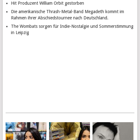
Hit Produzent William Orbit gestorben
Die amerikanische Thrash-Metal-Band Megadeth kommt im
Rahmen ihrer Abschiedstournee nach Deutschland.
The Wombats sorgen für Indie-Nostalgie und Sommerstimmung
in Leipzig