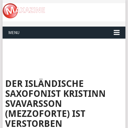
MENU
DER ISLÄNDISCHE
SAXOFONIST KRISTINN
SVAVARSSON
(MEZZOFORTE) IST
VERSTORBEN