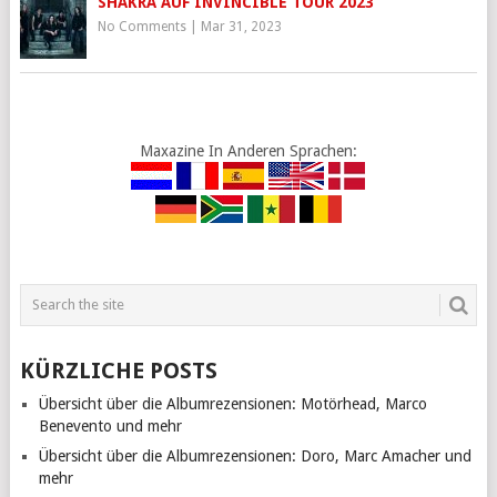
SHAKRA AUF INVINCIBLE TOUR 2023
No Comments
|
Mar 31, 2023
Maxazine In Anderen Sprachen:
KÜRZLICHE POSTS
Übersicht über die Albumrezensionen: Motörhead, Marco
Benevento und mehr
Übersicht über die Albumrezensionen: Doro, Marc Amacher und
mehr