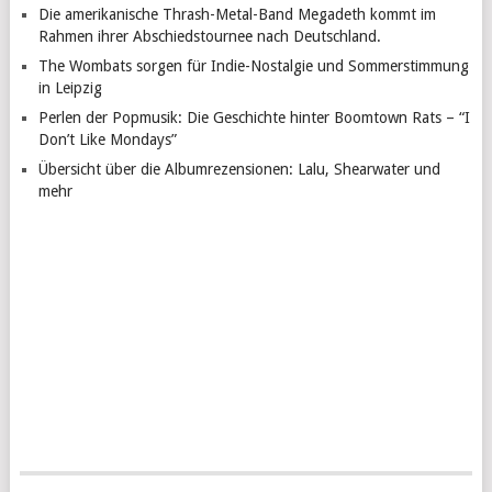
Die amerikanische Thrash-Metal-Band Megadeth kommt im
Rahmen ihrer Abschiedstournee nach Deutschland.
The Wombats sorgen für Indie-Nostalgie und Sommerstimmung
in Leipzig
Perlen der Popmusik: Die Geschichte hinter Boomtown Rats – “I
Don’t Like Mondays”
Übersicht über die Albumrezensionen: Lalu, Shearwater und
mehr