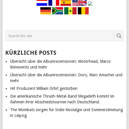
KÜRZLICHE POSTS
Übersicht über die Albumrezensionen: Motörhead, Marco
Benevento und mehr
Übersicht über die Albumrezensionen: Doro, Marc Amacher und
mehr
Hit Produzent William Orbit gestorben
Die amerikanische Thrash-Metal-Band Megadeth kommt im
Rahmen ihrer Abschiedstournee nach Deutschland.
The Wombats sorgen für Indie-Nostalgie und Sommerstimmung
in Leipzig