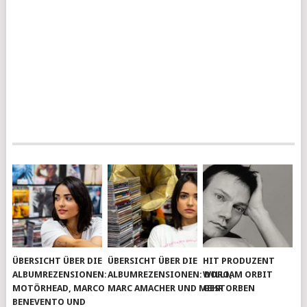
ÜBERSICHT ÜBER DIE
ÜBERSICHT ÜBER DIE
HIT PRODUZENT
ALBUMREZENSIONEN:
ALBUMREZENSIONEN: DORO,
WILLIAM ORBIT
MOTÖRHEAD, MARCO
MARC AMACHER UND MEHR
GESTORBEN
BENEVENTO UND