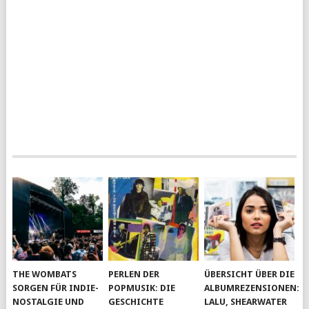
THE WOMBATS
PERLEN DER
ÜBERSICHT ÜBER DIE
SORGEN FÜR INDIE-
POPMUSIK: DIE
ALBUMREZENSIONEN:
NOSTALGIE UND
GESCHICHTE
LALU, SHEARWATER