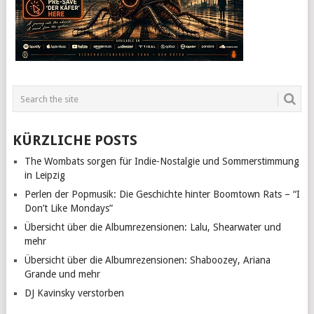
KÜRZLICHE POSTS
The Wombats sorgen für Indie-Nostalgie und Sommerstimmung
in Leipzig
Perlen der Popmusik: Die Geschichte hinter Boomtown Rats – “I
Don’t Like Mondays”
Übersicht über die Albumrezensionen: Lalu, Shearwater und
mehr
Übersicht über die Albumrezensionen: Shaboozey, Ariana
Grande und mehr
DJ Kavinsky verstorben