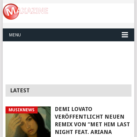
MENU
LATEST
DEMI LOVATO
MUSIKNEWS
VERÖFFENTLICHT NEUEN
REMIX VON “MET HIM LAST
NIGHT FEAT. ARIANA