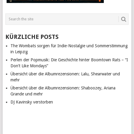
KÜRZLICHE POSTS
The Wombats sorgen für Indie-Nostalgie und Sommerstimmung
in Leipzig
Perlen der Popmusik: Die Geschichte hinter Boomtown Rats – “I
Don’t Like Mondays”
Übersicht über die Albumrezensionen: Lalu, Shearwater und
mehr
Übersicht über die Albumrezensionen: Shaboozey, Ariana
Grande und mehr
DJ Kavinsky verstorben