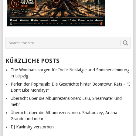
KÜRZLICHE POSTS
The Wombats sorgen für Indie-Nostalgie und Sommerstimmung
in Leipzig
Perlen der Popmusik: Die Geschichte hinter Boomtown Rats – “I
Don’t Like Mondays”
Übersicht über die Albumrezensionen: Lalu, Shearwater und
mehr
Übersicht über die Albumrezensionen: Shaboozey, Ariana
Grande und mehr
DJ Kavinsky verstorben