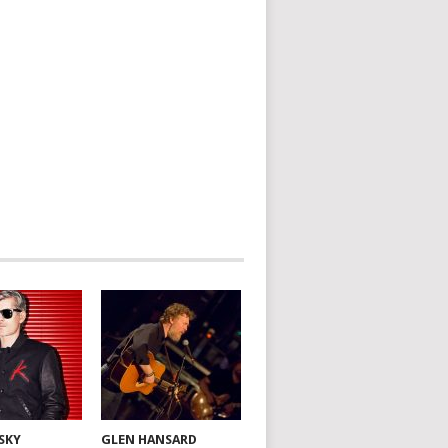
SKY
GLEN HANSARD