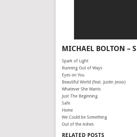
MICHAEL BOLTON – S
Spark of Light
Running Out of Ways
Eyes on You
Beautiful World (feat. Justin Jesso)
Whatever She Wants
Just The Beginning
Safe
Home
We Could be Something
Out of the Ashes
RELATED POSTS