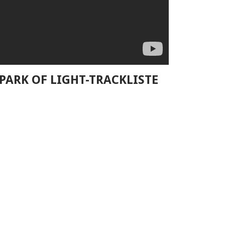
PARK OF LIGHT-TRACKLISTE