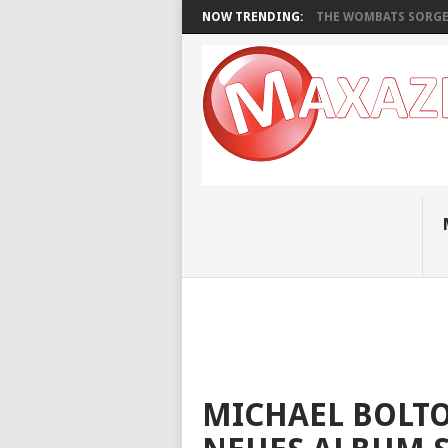
NOW TRENDING:
THE WOMBATS SORGEN
MICHAEL BOLTO