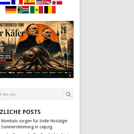
ZLICHE POSTS
 Wombats sorgen für Indie-Nostalgie
 Sommerstimmung in Leipzig