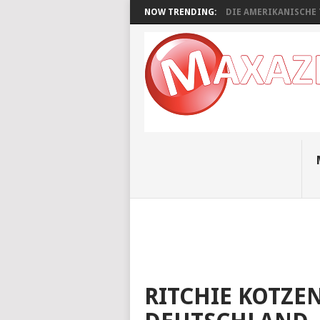
NOW TRENDING:
DIE AMERIKANISCHE 
RITCHIE KOTZ