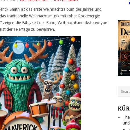
rick Smith ist das erste Weihnachtsalbum des Jahres und
das traditionelle Weihnachtsmusik mit roher Rockenergie
s” zeigen die Fähigkeit der Band, Weihnachtsmusikstereotype
eist der Feiertage zu bewahren.
KÜR
The
und