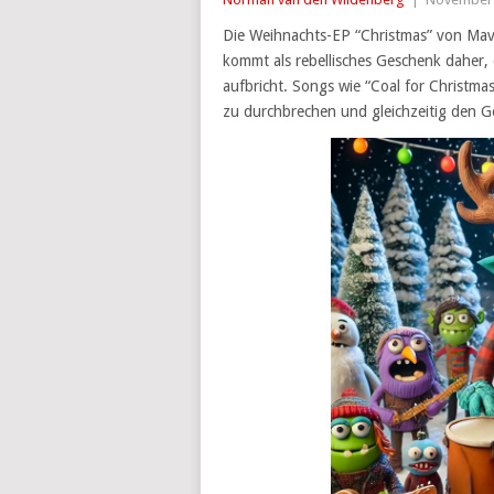
Die Weihnachts-EP “Christmas” von Mave
kommt als rebellisches Geschenk daher, 
aufbricht. Songs wie “Coal for Christma
zu durchbrechen und gleichzeitig den G