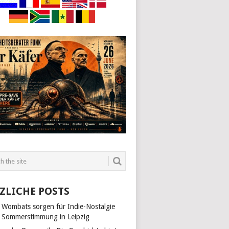
ZLICHE POSTS
 Wombats sorgen für Indie-Nostalgie
 Sommerstimmung in Leipzig