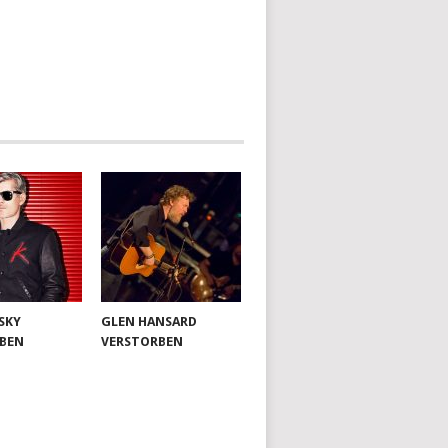
SKY
GLEN HANSARD
BEN
VERSTORBEN