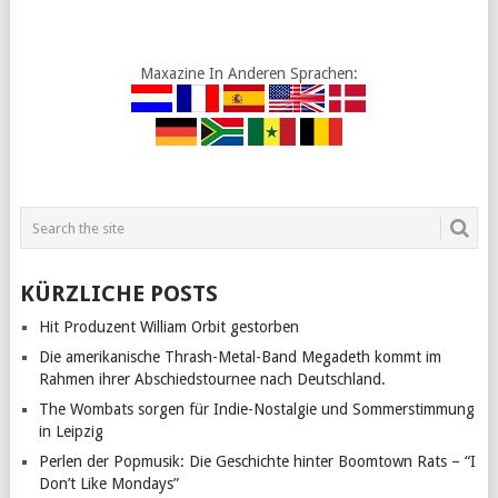
Maxazine In Anderen Sprachen:
KÜRZLICHE POSTS
Hit Produzent William Orbit gestorben
Die amerikanische Thrash-Metal-Band Megadeth kommt im
Rahmen ihrer Abschiedstournee nach Deutschland.
The Wombats sorgen für Indie-Nostalgie und Sommerstimmung
in Leipzig
Perlen der Popmusik: Die Geschichte hinter Boomtown Rats – “I
Don’t Like Mondays”