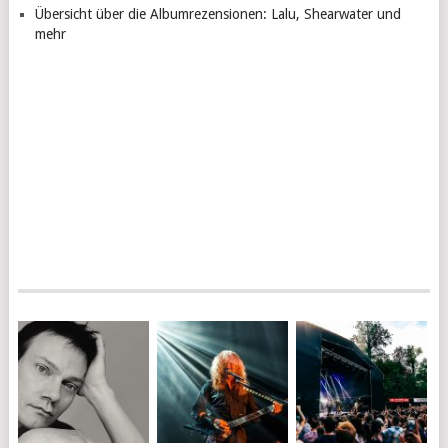
Übersicht über die Albumrezensionen: Lalu, Shearwater und
mehr