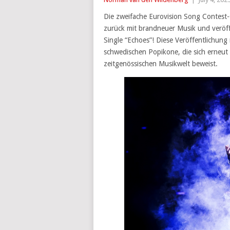
Die zweifache Eurovision Song Contest-G
zurück mit brandneuer Musik und veröff
Single “Echoes”! Diese Veröffentlichung 
schwedischen Popikone, die sich erneut a
zeitgenössischen Musikwelt beweist.