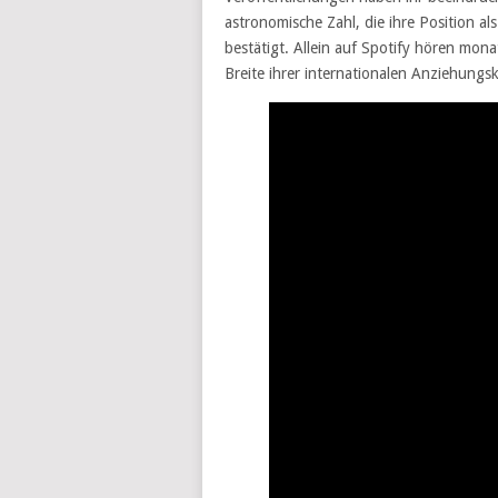
astronomische Zahl, die ihre Position al
bestätigt. Allein auf Spotify hören mona
Breite ihrer internationalen Anziehungsk