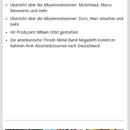
Übersicht über die Albumrezensionen: Motörhead, Marco
Benevento und mehr
Übersicht über die Albumrezensionen: Doro, Marc Amacher und
mehr
Hit Produzent William Orbit gestorben
Die amerikanische Thrash-Metal-Band Megadeth kommt im
Rahmen ihrer Abschiedstournee nach Deutschland.