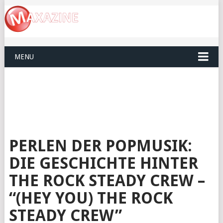
MENU
PERLEN DER POPMUSIK:
DIE GESCHICHTE HINTER
THE ROCK STEADY CREW –
“(HEY YOU) THE ROCK
STEADY CREW”