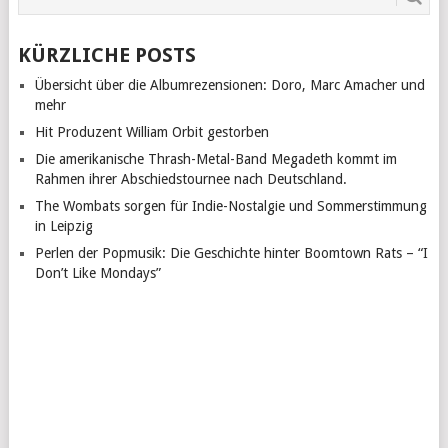
KÜRZLICHE POSTS
Übersicht über die Albumrezensionen: Doro, Marc Amacher und
mehr
Hit Produzent William Orbit gestorben
Die amerikanische Thrash-Metal-Band Megadeth kommt im
Rahmen ihrer Abschiedstournee nach Deutschland.
The Wombats sorgen für Indie-Nostalgie und Sommerstimmung
in Leipzig
Perlen der Popmusik: Die Geschichte hinter Boomtown Rats – “I
Don’t Like Mondays”