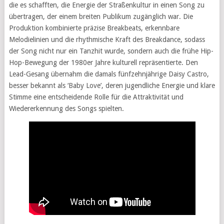
die es schafften, die Energie der Straßenkultur in einen Song zu
übertragen, der einem breiten Publikum zugänglich war. Die
Produktion kombinierte präzise Breakbeats, erkennbare
Melodielinien und die rhythmische Kraft des Breakdance, sodass
der Song nicht nur ein Tanzhit wurde, sondern auch die frühe Hip-
Hop-Bewegung der 1980er Jahre kulturell repräsentierte. Den
Lead-Gesang übernahm die damals fünfzehnjährige Daisy Castro,
besser bekannt als ‘Baby Love’, deren jugendliche Energie und klare
Stimme eine entscheidende Rolle für die Attraktivität und
Wiedererkennung des Songs spielten.