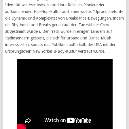
Identität weiterentwickeln und ihre Rolle als Pioniere der
aufkommenden Hip-Hop-Kultur ausbauen wollte. “Uprock” betonte
die Dynamik und Komplexität von Breakdance-Bewegungen, indem
die Rhythmen und Breaks genau auf den Tanzstil der Crew
abgestimmt wurden. Der Track wurde in einigen Ländern auf
Radiosendern gespielt, die sich für urbane und Dance-Musik
interessierten, sodass das Publikum außerhalb der USA mit der
ursprünglichen New Yorker B-Boy-Kultur vertraut wurde.