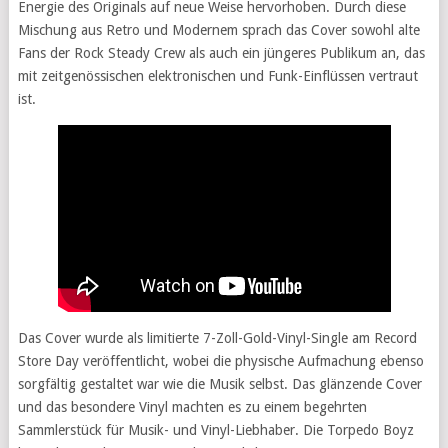
Energie des Originals auf neue Weise hervorhoben. Durch diese
Mischung aus Retro und Modernem sprach das Cover sowohl alte
Fans der Rock Steady Crew als auch ein jüngeres Publikum an, das
mit zeitgenössischen elektronischen und Funk-Einflüssen vertraut
ist.
Das Cover wurde als limitierte 7-Zoll-Gold-Vinyl-Single am Record
Store Day veröffentlicht, wobei die physische Aufmachung ebenso
sorgfältig gestaltet war wie die Musik selbst. Das glänzende Cover
und das besondere Vinyl machten es zu einem begehrten
Sammlerstück für Musik- und Vinyl-Liebhaber. Die Torpedo Boyz