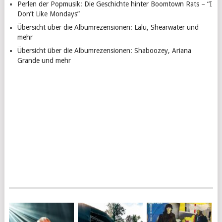
Perlen der Popmusik: Die Geschichte hinter Boomtown Rats – “I
Don’t Like Mondays”
Übersicht über die Albumrezensionen: Lalu, Shearwater und
mehr
Übersicht über die Albumrezensionen: Shaboozey, Ariana
Grande und mehr