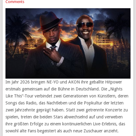
Comments
Im Jahr 2026 bringen NE-YO und AKON ihre geballte Hitpower
erstmals gemeinsam auf die Bühne in Deutschland. Die „Nights
Like This“-Tour verbindet zwei Generationen von Künstlern, deren
Songs das Radio, das Nachtleben und die Popkultur der letzten
zwei Jahrzehnte geprägt haben. Statt zwei getrennte Konzerte zu
spielen, treten die beiden Stars abwechselnd auf und verweben
ihre größten Erfolge zu einem kontinuierlichen Live-Erlebnis, das
sowohl alte Fans begeistert als auch neue Zuschauer anzieht.