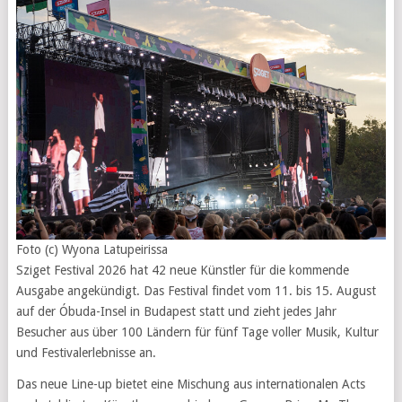
Foto (c) Wyona Latupeirissa
Sziget Festival 2026 hat 42 neue Künstler für die kommende
Ausgabe angekündigt. Das Festival findet vom 11. bis 15. August
auf der Óbuda-Insel in Budapest statt und zieht jedes Jahr
Besucher aus über 100 Ländern für fünf Tage voller Musik, Kultur
und Festivalerlebnisse an.
Das neue Line-up bietet eine Mischung aus internationalen Acts