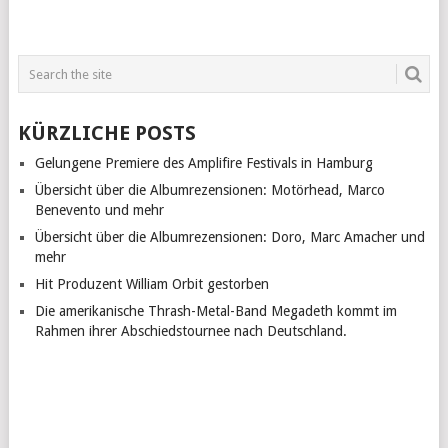
KÜRZLICHE POSTS
Gelungene Premiere des Amplifire Festivals in Hamburg
Übersicht über die Albumrezensionen: Motörhead, Marco
Benevento und mehr
Übersicht über die Albumrezensionen: Doro, Marc Amacher und
mehr
Hit Produzent William Orbit gestorben
Die amerikanische Thrash-Metal-Band Megadeth kommt im
Rahmen ihrer Abschiedstournee nach Deutschland.