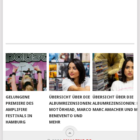
GELUNGENE
ÜBERSICHT ÜBER DIE
ÜBERSICHT ÜBER DIE
PREMIERE DES
ALBUMREZENSIONEN:
ALBUMREZENSIONEN: D
AMPLIFIRE
MOTÖRHEAD, MARCO
MARC AMACHER UND M
FESTIVALS IN
BENEVENTO UND
HAMBURG
MEHR