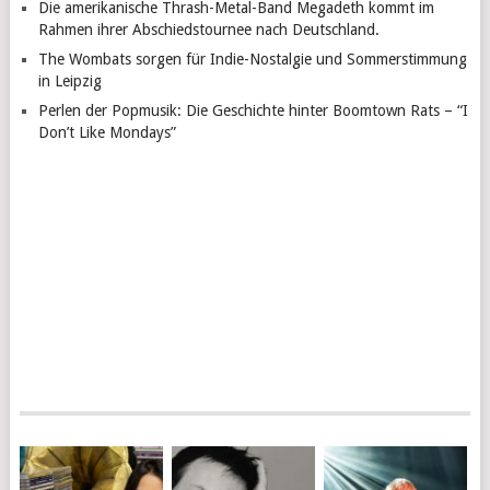
Die amerikanische Thrash-Metal-Band Megadeth kommt im
Rahmen ihrer Abschiedstournee nach Deutschland.
The Wombats sorgen für Indie-Nostalgie und Sommerstimmung
in Leipzig
Perlen der Popmusik: Die Geschichte hinter Boomtown Rats – “I
Don’t Like Mondays”