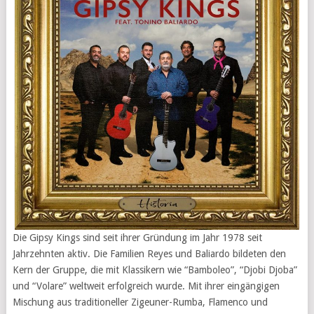
Die Gipsy Kings sind seit ihrer Gründung im Jahr 1978 seit
Jahrzehnten aktiv. Die Familien Reyes und Baliardo bildeten den
Kern der Gruppe, die mit Klassikern wie “Bamboleo”, “Djobi Djoba”
und “Volare” weltweit erfolgreich wurde. Mit ihrer eingängigen
Mischung aus traditioneller Zigeuner-Rumba, Flamenco und