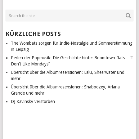
KÜRZLICHE POSTS
The Wombats sorgen für Indie-Nostalgie und Sommerstimmung
in Leipzig
Perlen der Popmusik: Die Geschichte hinter Boomtown Rats – “I
Don’t Like Mondays”
Übersicht über die Albumrezensionen: Lalu, Shearwater und
mehr
Übersicht über die Albumrezensionen: Shaboozey, Ariana
Grande und mehr
DJ Kavinsky verstorben