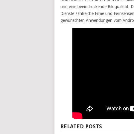
und eine beeindruckende Bildqualität. D
Dienste zahlreiche Filme und Fernsehsen
gewünschten Anwendungen vom Androi
RELATED POSTS