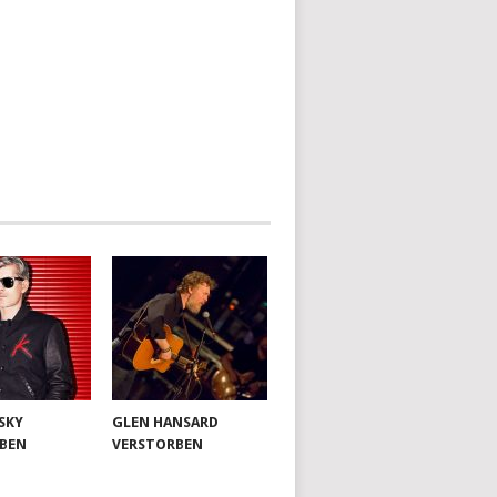
SKY
GLEN HANSARD
BEN
VERSTORBEN