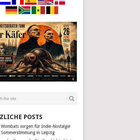
ZLICHE POSTS
 Wombats sorgen für Indie-Nostalgie
 Sommerstimmung in Leipzig