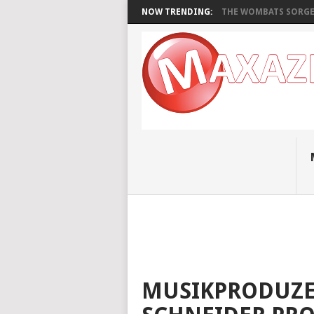
NOW TRENDING:
THE WOMBATS SORGEN
MUSIKPRODUZE