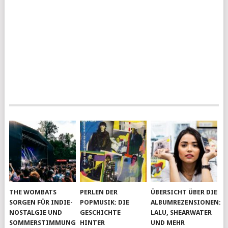
THE WOMBATS
PERLEN DER
ÜBERSICHT ÜBER DIE
SORGEN FÜR INDIE-
POPMUSIK: DIE
ALBUMREZENSIONEN:
NOSTALGIE UND
GESCHICHTE
LALU, SHEARWATER
SOMMERSTIMMUNG
HINTER
UND MEHR