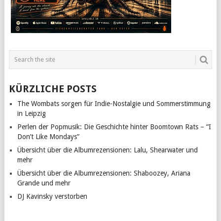
KÜRZLICHE POSTS
The Wombats sorgen für Indie-Nostalgie und Sommerstimmung
in Leipzig
Perlen der Popmusik: Die Geschichte hinter Boomtown Rats – “I
Don’t Like Mondays”
Übersicht über die Albumrezensionen: Lalu, Shearwater und
mehr
Übersicht über die Albumrezensionen: Shaboozey, Ariana
Grande und mehr
DJ Kavinsky verstorben